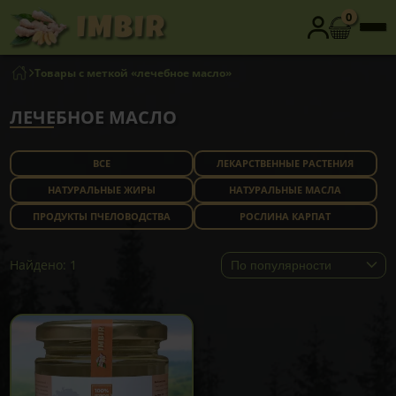
0
Товары с меткой «лечебное масло»
ЛЕЧЕБНОЕ МАСЛО
ВСЕ
ЛЕКАРСТВЕННЫЕ РАСТЕНИЯ
НАТУРАЛЬНЫЕ ЖИРЫ
НАТУРАЛЬНЫЕ МАСЛА
ПРОДУКТЫ ПЧЕЛОВОДСТВА
РОСЛИНА КАРПАТ
Найдено: 1