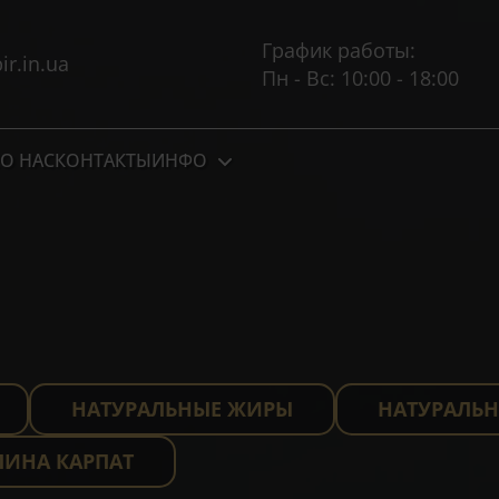
График работы:
r.in.ua
Пн - Вс: 10:00 - 18:00
О НАС
КОНТАКТЫ
ИНФО
НАТУРАЛЬНЫЕ ЖИРЫ
НАТУРАЛЬН
ЛИНА КАРПАТ