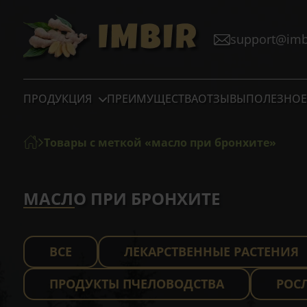
support@imbi
ПРОДУКЦИЯ
ПРЕИМУЩЕСТВА
ОТЗЫВЫ
ПОЛЕЗНОЕ
Товары с меткой «масло при бронхите»
МАСЛО ПРИ БРОНХИТЕ
ВСЕ
ЛЕКАРСТВЕННЫЕ РАСТЕНИЯ
ПРОДУКТЫ ПЧЕЛОВОДСТВА
РОС