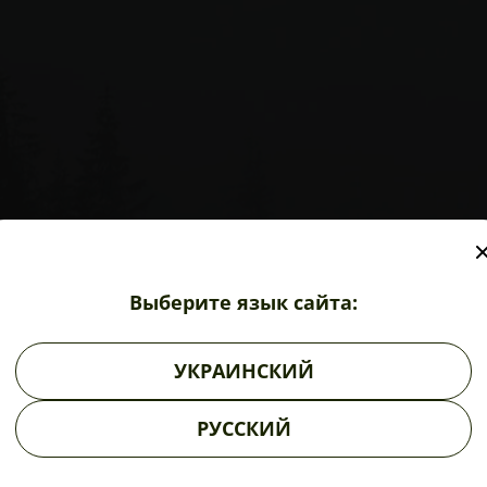
Выберите язык сайта:
УКРАИНСКИЙ
РУССКИЙ