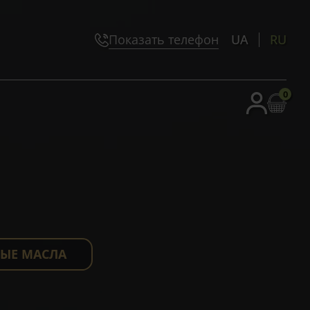
Показать телефон
UA
RU
0
ЫЕ МАСЛА