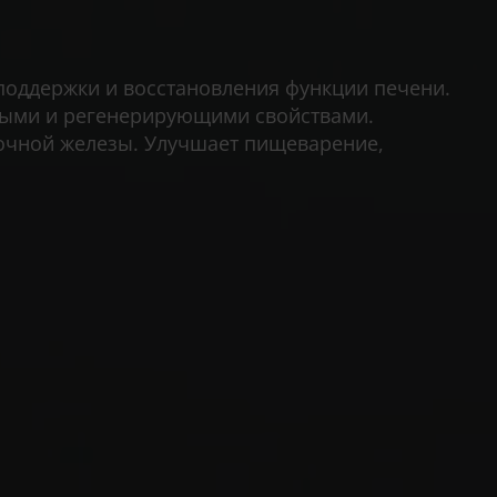
оддержки и восстановления функции печени.
ными и регенерирующими свойствами.
дочной железы. Улучшает пищеварение,