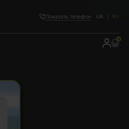
Показать телефон
UA
RU
0