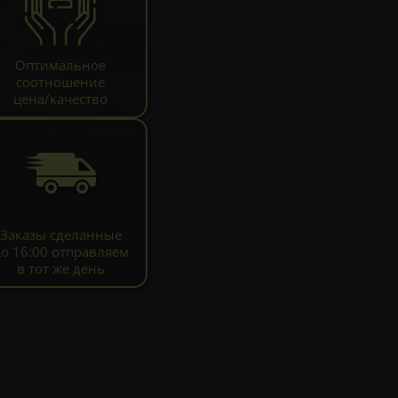
Оптимальное
соотношение
цена/качество
Заказы сделанные
до 16:00 отправляем
в тот же день