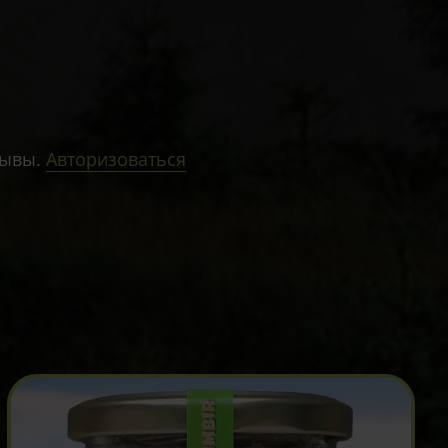
зывы.
Авторизоваться