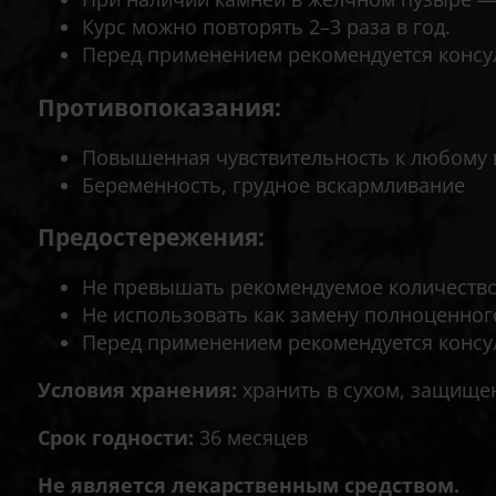
Курс можно повторять 2–3 раза в год.
Перед применением рекомендуется консу
Противопоказания:
Повышенная чувствительность к любому 
Беременность, грудное вскармливание
Предостережения:
Не превышать рекомендуемое количество
Не использовать как замену полноценног
Перед применением рекомендуется консу
Условия хранения:
хранить в сухом, защищен
Срок годности:
36 месяцев
Не является лекарственным средством.