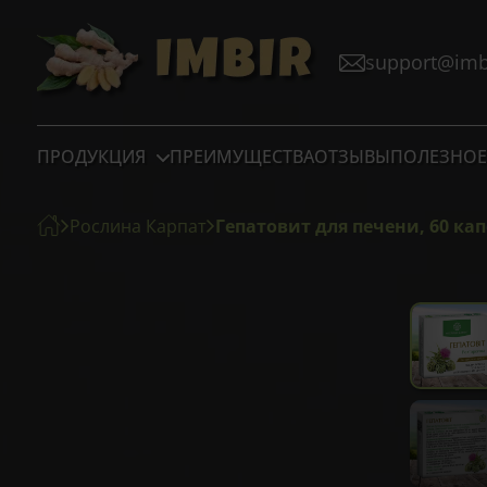
support@imbi
ПРОДУКЦИЯ
ПРЕИМУЩЕСТВА
ОТЗЫВЫ
ПОЛЕЗНОЕ
Рослина Карпат
Гепатовит для печени, 60 кап