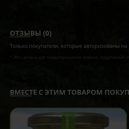
ОТЗЫВЫ (0)
Только покупатели, которые авторизованы на с
* Это сделано для предотвращения ложных, поддельных от
ВМЕСТЕ С ЭТИМ ТОВАРОМ ПОКУ