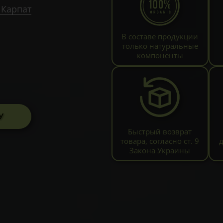
 Карпат
В составе продукции
только натуральные
компоненты
У
Быстрый возврат
товара, согласно ст. 9
Закона Украины