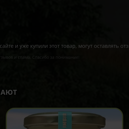
айте и уже купили этот товар, могут оставлять от
зывов и спама. Спасибо за понимание!
ПАЮТ