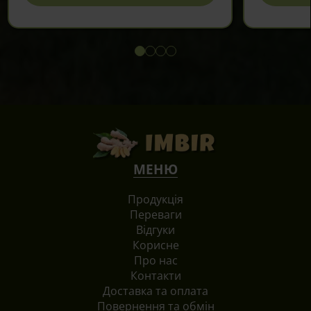
МЕНЮ
Продукція
Переваги
Відгуки
Корисне
Про нас
Контакти
Доставка та оплата
Повернення та обмін