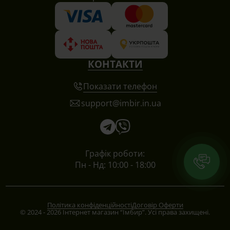
КОНТАКТИ
Показати телефон
support@imbir.in.ua
Графік роботи:
Пн - Нд: 10:00 - 18:00
Політика конфіденційності
Договір Оферти
© 2024 - 2026 Інтернет магазин “Імбир”. Усі права захищені.