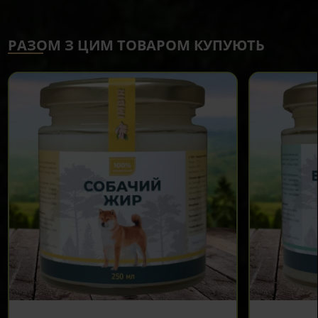
РАЗОМ З ЦИМ ТОВАРОМ КУПУЮТЬ