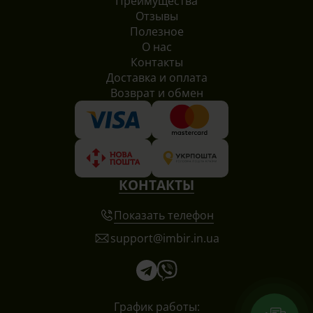
Преимущества
Отзывы
Полезное
О нас
Контакты
Доставка и оплата
Возврат и обмен
КОНТАКТЫ
Показать телефон
support@imbir.in.ua
График работы: