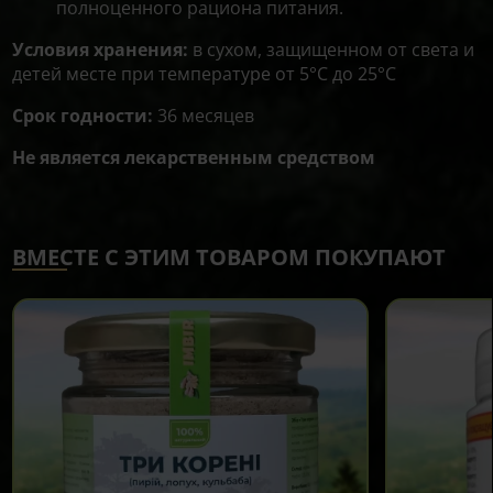
полноценного рациона питания.
Условия хранения:
в сухом, защищенном от света и
детей месте при температуре от 5°С до 25°С
Срок годности:
36 месяцев
Не является лекарственным средством
ВМЕСТЕ С ЭТИМ ТОВАРОМ ПОКУПАЮТ