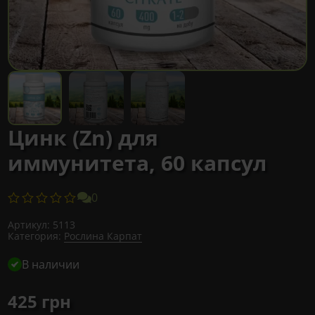
Цинк (Zn) для
иммунитета, 60 капсул
0
Артикул:
5113
Категория:
Рослина Карпат
В наличии
425
грн