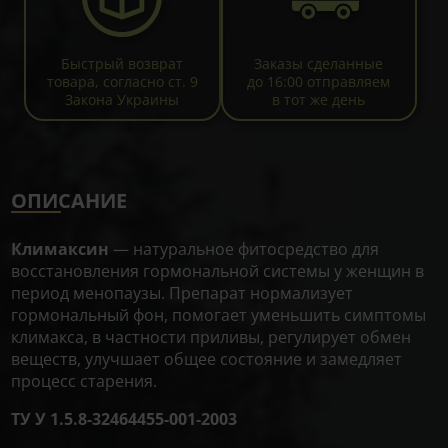
Быстрый возврат
Заказы сделанные
товара, согласно ст. 9
до 16:00 отправляем
Закона Украины
в тот же день
ОПИСАНИЕ
Климаксин
— натуральное фитосредство для
восстановления гормональной системы у женщин в
период менопаузы. Препарат нормализует
гормональный фон, помогает уменьшить симптомы
климакса, в частности приливы, регулирует обмен
веществ, улучшает общее состояние и замедляет
процесс старения.
ТУ У 1.5.8-32464455-001-2003