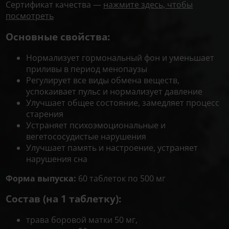
Сертификат качества —
нажмите здесь, чтобы
посмотреть
Основные свойства:
Нормализует гормональный фон и уменьшает
приливы в период менопаузы
Регулирует все виды обмена веществ,
успокаивает пульс и нормализует давление
Улучшает общее состояние, замедляет процесс
старения
Устраняет психоэмоциональные и
вегетососудистые нарушения
Улучшает память и настроение, устраняет
нарушения сна
Форма выпуска:
60 таблеток по 500 мг
Состав (на 1 таблетку):
трава боровой матки 50 мг,