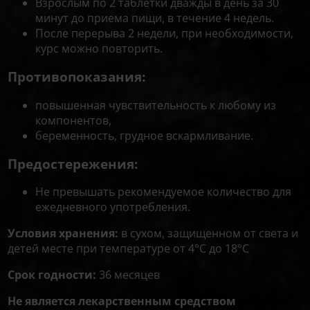
Взрослым по 2 таблетки дважды в день за 30
минут до приема пищи, в течение 4 недель.
После перерыва 2 недели, при необходимости,
курс можно повторить.
Противопоказания:
повышенная чувствительность к любому из
компонентов,
беременность, грудное вскармливание.
Предостережения:
Не превышать рекомендуемое количество для
ежедневного употребления.
Условия хранения:
в сухом, защищенном от света и
детей месте при температуре от 4°С до 18°С
Срок годности:
36 месяцев
Не является лекарственным средством