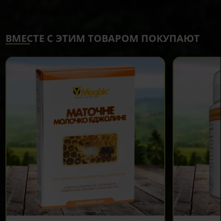
ВМЕСТЕ С ЭТИМ ТОВАРОМ ПОКУПАЮТ