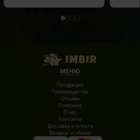
МЕНЮ
Продукция
Преимущества
Отзывы
Полезное
О нас
Контакты
Доставка и оплата
Возврат и обмен