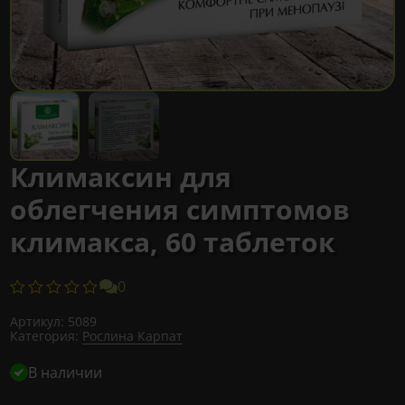
Климаксин для
облегчения симптомов
климакса, 60 таблеток
0
Артикул:
5089
Категория:
Рослина Карпат
В наличии