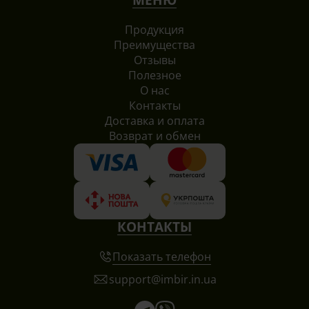
странице
товара.
Продукция
Преимущества
Отзывы
Полезное
О нас
Контакты
Доставка и оплата
Возврат и обмен
КОНТАКТЫ
Показать телефон
support@imbir.in.ua