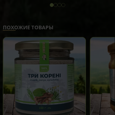
ПОХОЖИЕ ТОВАРЫ