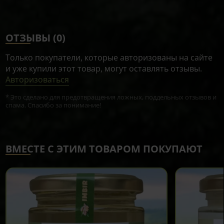
ОТЗЫВЫ (0)
Только покупатели, которые авторизованы на сайте
и уже купили этот товар, могут оставлять отзывы.
Авторизоваться
* Это сделано для предотвращения ложных, поддельных отзывов и
спама. Спасибо за понимание!
ВМЕСТЕ С ЭТИМ ТОВАРОМ ПОКУПАЮТ