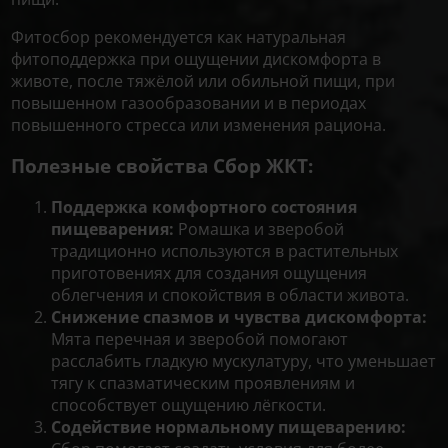
Фитосбор рекомендуется как натуральная
фитоподдержка при ощущении дискомфорта в
животе, после тяжёлой или обильной пищи, при
повышенном газообразовании и в периодах
повышенного стресса или изменения рациона.
Полезные свойства Сбор ЖКТ:
Поддержка комфортного состояния
пищеварения:
Ромашка и зверобой
традиционно используются в растительных
приготовениях для создания ощущения
облегчения и спокойствия в области живота.
Снижение спазмов и чувства дискомфорта:
Мята перечная и зверобой помогают
расслабить гладкую мускулатуру, что уменьшает
тягу к спазматическим проявлениям и
способствует ощущению лёгкости.
Содействие нормальному пищеварению: